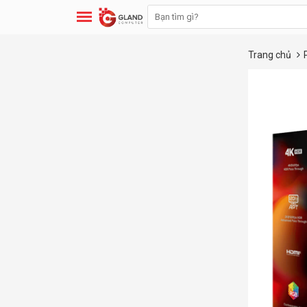
Trang chủ