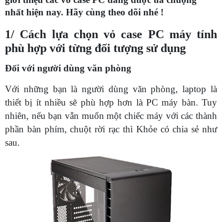
nhất hiện nay. Hãy cùng theo dõi nhé !
1/ Cách lựa chọn vỏ case PC máy tính
phù hợp với từng đối tượng sử dụng
Đối với người dùng văn phòng
Với những bạn là người dùng văn phòng, laptop là
thiết bị ít nhiều sẽ phù hợp hơn là PC máy bàn. Tuy
nhiên, nếu bạn vẫn muốn một chiếc máy với các thành
phần bàn phím, chuột rời rạc thì Khỏe có chia sẻ như
sau.