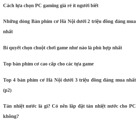
Cách lựa chọn PC gaming giá rẻ ít người biết
Những dòng Bàn phím cơ Hà Nội dưới 2 triệu đồng đáng mua
nhất
Bí quyết chọn chuột chơi game như nào là phù hợp nhất
Top bàn phím cơ cao cấp cho các tựa game
Top 4 bàn phím cơ Hà Nội dưới 3 triệu đồng đáng mua nhất
(p2)
Tản nhiệt nước là gì? Có nên lắp đặt tản nhiệt nước cho PC
không?