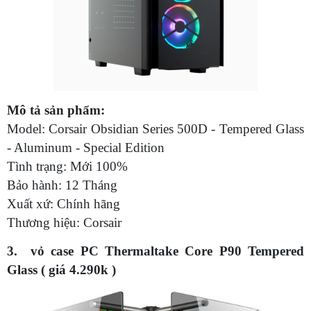
Mô tả sản phẩm:
Model: Corsair Obsidian Series 500D - Tempered Glass
- Aluminum - Special Edition
Tình trạng: Mới 100%
Bảo hành: 12 Tháng
Xuất xứ: Chính hãng
Thương hiệu: Corsair
3. vỏ case PC Thermaltake Core P90 Tempered
Glass ( giá 4.290k )