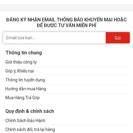
ĐĂNG KÝ NHẬN EMAIL THÔNG BÁO KHUYẾN MẠI HOẶC
ĐỂ ĐƯỢC TƯ VẤN MIỄN PHÍ
Gửi
Thông tin chung
Giới thiệu công ty
Góp ý, Khiếu nại
Thông tin tuyển dụng
Hướng dẫn mua Hàng
Mua Hàng Trả Góp
Quy định & chính sách
Chính Sách Bảo Hành
Chính sách đổi, trả lại hàng