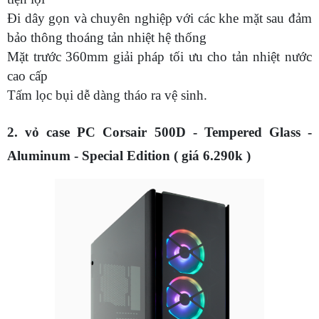
Đi dây gọn và chuyên nghiệp với các khe mặt sau đảm
bảo thông thoáng tản nhiệt hệ thống
Mặt trước 360mm giải pháp tối ưu cho tản nhiệt nước
cao cấp
Tấm lọc bụi dễ dàng tháo ra vệ sinh.
2. vỏ case PC Corsair 500D - Tempered Glass -
Aluminum - Special Edition ( giá 6.290k )