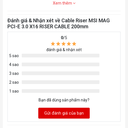
Xem thêm
Đánh giá & Nhận xét về Cable Riser MSI MAG
PCI-E 3.0 X16 RISER CABLE 200mm
0
/5
đánh giá & nhận xét
5 sao
4 sao
3 sao
2 sao
1 sao
Bạn đã dùng sản phẩm này?
Gửi đánh giá của bạn