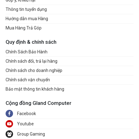
Thông tin tuyển dụng
Hướng dẫn mua Hàng
Mua Hàng Trả Góp
Quy định & chính sách
Chính Sách Bảo Hành
Chính sách đổi, trả lại hàng
Chính sách cho doanh nghiệp
Chính sách vận chuyển
Bảo mật thông tin khách hàng
Cộng đồng Gland Computer
Facebook
Youtube
Group Gaming