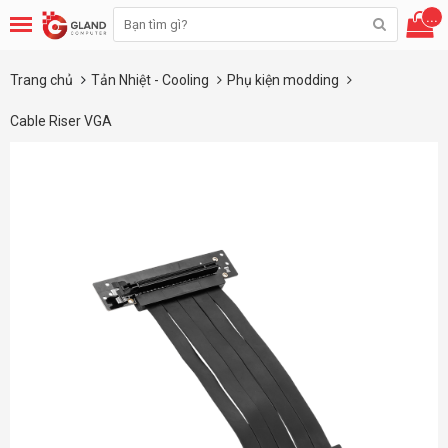
...
Trang chủ
Tản Nhiệt - Cooling
Phụ kiện modding
Cable Riser VGA