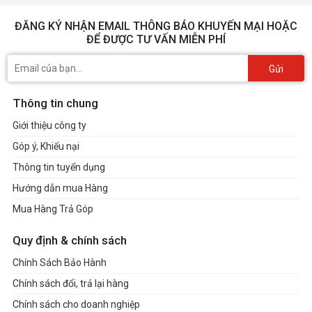
ĐĂNG KÝ NHẬN EMAIL THÔNG BÁO KHUYẾN MẠI HOẶC
ĐỂ ĐƯỢC TƯ VẤN MIỄN PHÍ
Gửi
Thông tin chung
Giới thiệu công ty
Góp ý, Khiếu nại
Thông tin tuyển dụng
Hướng dẫn mua Hàng
Mua Hàng Trả Góp
Quy định & chính sách
Chính Sách Bảo Hành
Chính sách đổi, trả lại hàng
Chính sách cho doanh nghiệp