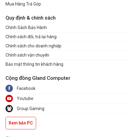
Mua Hàng Trả Góp
Quy định & chính sách
Chính Sách Bảo Hành
Chính sách đổi, trả lại hàng
Chính sách cho doanh nghiệp
Chính sách vận chuyển
Bảo mật thông tin khách hàng
Cộng đồng Gland Computer
Facebook
Youtube
Group Gaming
Xem bản PC