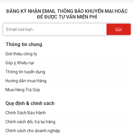
ĐĂNG KÝ NHẬN EMAIL THÔNG BÁO KHUYẾN MẠI HOẶC
ĐỂ ĐƯỢC TƯ VẤN MIỄN PHÍ
Gửi
Thông tin chung
Giới thiệu công ty
Góp ý, Khiếu nại
Thông tin tuyển dụng
Hướng dẫn mua Hàng
Mua Hàng Trả Góp
Quy định & chính sách
Chính Sách Bảo Hành
Chính sách đổi, trả lại hàng
Chính sách cho doanh nghiệp