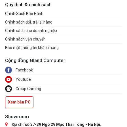
Quy định & chính sách
Chính Sách Bảo Hành
Chính sách đổi, trả lại hàng
Chính sách cho doanh nghiệp
Chính sách vận chuyển
Bảo mật thông tin khách hàng
Cộng đồng Gland Computer
Facebook
Youtube
Group Gaming
Xem bản PC
Showroom
Địa chỉ:
số 37-39 Ngõ 29 Mạc Thái Tông - Hà Nội.