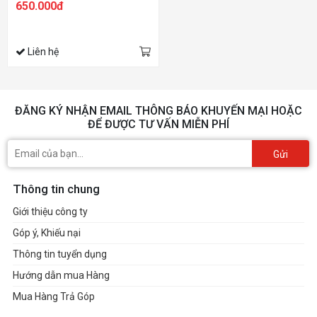
650.000đ
Liên hệ
ĐĂNG KÝ NHẬN EMAIL THÔNG BÁO KHUYẾN MẠI HOẶC
ĐỂ ĐƯỢC TƯ VẤN MIỄN PHÍ
Gửi
Thông tin chung
Giới thiệu công ty
Góp ý, Khiếu nại
Thông tin tuyển dụng
Hướng dẫn mua Hàng
Mua Hàng Trả Góp