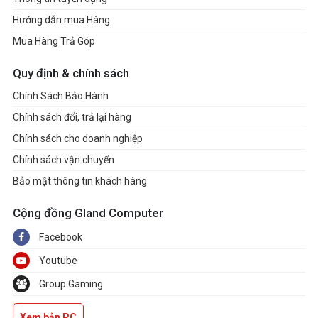
Hướng dẫn mua Hàng
Mua Hàng Trả Góp
Quy định & chính sách
Chính Sách Bảo Hành
Chính sách đổi, trả lại hàng
Chính sách cho doanh nghiệp
Chính sách vận chuyển
Bảo mật thông tin khách hàng
Cộng đồng Gland Computer
Facebook
Youtube
Group Gaming
Xem bản PC