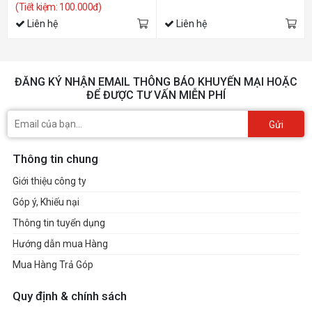
(Tiết kiệm: 100.000đ)
Liên hệ
Liên hệ
ĐĂNG KÝ NHẬN EMAIL THÔNG BÁO KHUYẾN MẠI HOẶC
ĐỂ ĐƯỢC TƯ VẤN MIỄN PHÍ
Gửi
Thông tin chung
Giới thiệu công ty
Góp ý, Khiếu nại
Thông tin tuyển dụng
Hướng dẫn mua Hàng
Mua Hàng Trả Góp
Quy định & chính sách