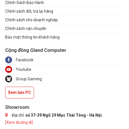
Chính Sách Bảo Hành
Chính sách đổi, trả lại hàng
Chính sách cho doanh nghiệp
Chính sách vận chuyển
Bảo mật thông tin khách hàng
Cộng đồng Gland Computer
Facebook
Youtube
Group Gaming
Xem bản PC
Showroom
Địa chỉ:
số 37-39 Ngõ 29 Mạc Thái Tông - Hà Nội.
[Xem đường đi]