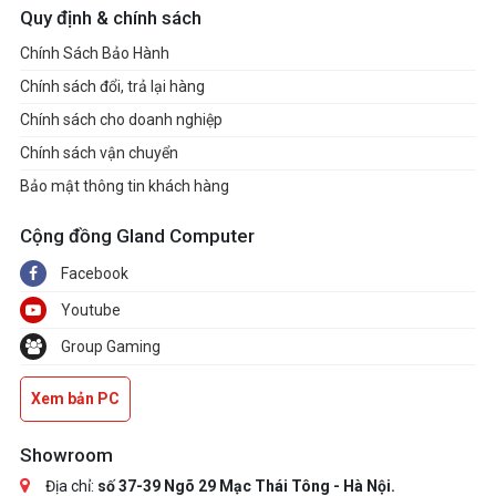
Quy định & chính sách
Chính Sách Bảo Hành
Chính sách đổi, trả lại hàng
Chính sách cho doanh nghiệp
Chính sách vận chuyển
Bảo mật thông tin khách hàng
Cộng đồng Gland Computer
Facebook
Youtube
Group Gaming
Xem bản PC
Showroom
Địa chỉ:
số 37-39 Ngõ 29 Mạc Thái Tông - Hà Nội.