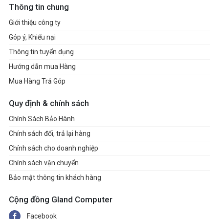
Thông tin chung
Giới thiệu công ty
Góp ý, Khiếu nại
Thông tin tuyển dụng
Hướng dẫn mua Hàng
Mua Hàng Trả Góp
Quy định & chính sách
Chính Sách Bảo Hành
Chính sách đổi, trả lại hàng
Chính sách cho doanh nghiệp
Chính sách vận chuyển
Bảo mật thông tin khách hàng
Cộng đồng Gland Computer
Facebook