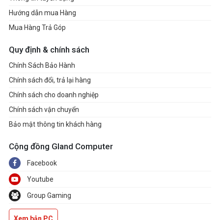
Hướng dẫn mua Hàng
Mua Hàng Trả Góp
Quy định & chính sách
Chính Sách Bảo Hành
Chính sách đổi, trả lại hàng
Chính sách cho doanh nghiệp
Chính sách vận chuyển
Bảo mật thông tin khách hàng
Cộng đồng Gland Computer
Facebook
Youtube
Group Gaming
Xem bản PC