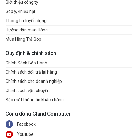
Giới thiệu công ty
Góp ý, Khiếu nại
Thông tin tuyển dụng
Hướng dẫn mua Hàng
Mua Hàng Trả Góp
Quy định & chính sách
Chính Sách Bảo Hành
Chính sách đổi, trả lại hàng
Chính sách cho doanh nghiệp
Chính sách vận chuyển
Bảo mật thông tin khách hàng
Cộng đồng Gland Computer
Facebook
Youtube