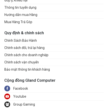
Góp ý, Khiếu nại
Thông tin tuyển dụng
Hướng dẫn mua Hàng
Mua Hàng Trả Góp
Quy định & chính sách
Chính Sách Bảo Hành
Chính sách đổi, trả lại hàng
Chính sách cho doanh nghiệp
Chính sách vận chuyển
Bảo mật thông tin khách hàng
Cộng đồng Gland Computer
Facebook
Youtube
Group Gaming