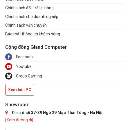
Chính sách đổi, trả lại hàng
Chính sách cho doanh nghiệp
Chính sách vận chuyển
Bảo mật thông tin khách hàng
Cộng đồng Gland Computer
Facebook
Youtube
Group Gaming
Xem bản PC
Showroom
Địa chỉ:
số 37-39 Ngõ 29 Mạc Thái Tông - Hà Nội.
[Xem đường đi]