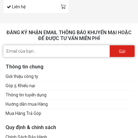
Liên hệ
ĐĂNG KÝ NHẬN EMAIL THÔNG BÁO KHUYẾN MẠI HOẶC
ĐỂ ĐƯỢC TƯ VẤN MIỄN PHÍ
Gửi
Thông tin chung
Giới thiệu công ty
Góp ý, Khiếu nại
Thông tin tuyển dụng
Hướng dẫn mua Hàng
Mua Hàng Trả Góp
Quy định & chính sách
Chính Sách Bảo Hành