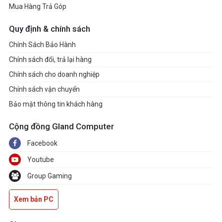
Mua Hàng Trả Góp
Quy định & chính sách
Chính Sách Bảo Hành
Chính sách đổi, trả lại hàng
Chính sách cho doanh nghiệp
Chính sách vận chuyển
Bảo mật thông tin khách hàng
Cộng đồng Gland Computer
Facebook
Youtube
Group Gaming
Xem bản PC