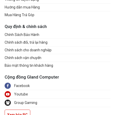
Hướng dẫn mua Hàng
Mua Hàng Trả Góp
Quy định & chính sách
Chính Sách Bảo Hành
Chính sách đổi, trả lại hàng
Chính sách cho doanh nghiệp
Chính sách vận chuyển
Bảo mật thông tin khách hàng
Cộng đồng Gland Computer
Facebook
Youtube
Group Gaming
Xem bản PC