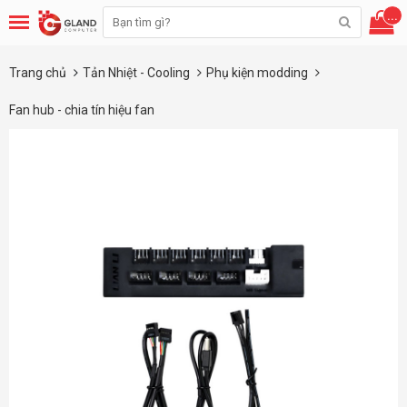
...
Trang chủ
Tản Nhiệt - Cooling
Phụ kiện modding
Fan hub - chia tín hiệu fan