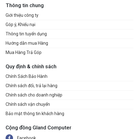
Thông tin chung
Giới thiệu công ty
Góp ý, Khiếu nại
Thông tin tuyển dụng
Hướng dẫn mua Hàng
Mua Hàng Trả Góp
Quy định & chính sách
Chính Sách Bảo Hành
Chính sách đổi, trả lại hàng
Chính sách cho doanh nghiệp
Chính sách vận chuyển
Bảo mật thông tin khách hàng
Cộng đồng Gland Computer
Facebook