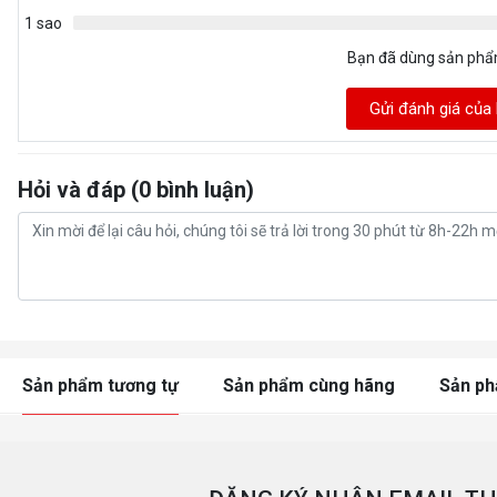
1 sao
Bạn đã dùng sản ph
Gửi đánh giá của
Hỏi và đáp (0 bình luận)
Sản phẩm tương tự
Sản phẩm cùng hãng
Sản p