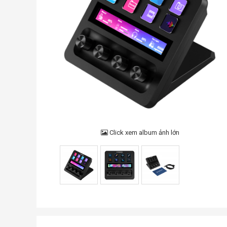
Click xem album ảnh lớn