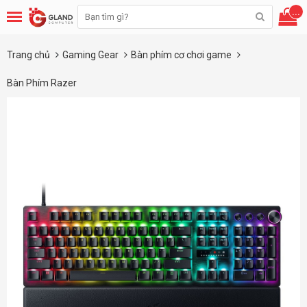
...
Trang chủ
Gaming Gear
Bàn phím cơ chơi game
Bàn Phím Razer