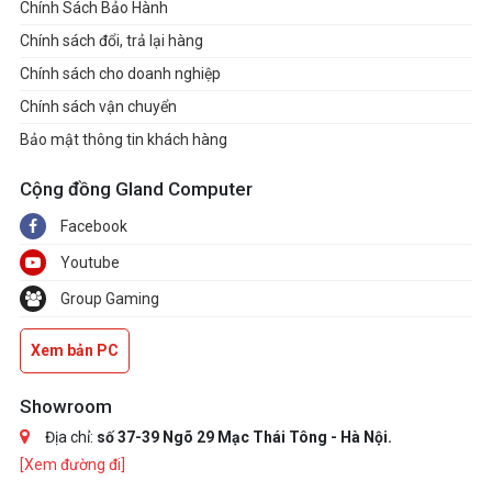
Chính Sách Bảo Hành
Chính sách đổi, trả lại hàng
Chính sách cho doanh nghiệp
Chính sách vận chuyển
Bảo mật thông tin khách hàng
Cộng đồng Gland Computer
Facebook
Youtube
Group Gaming
Xem bản PC
Showroom
Địa chỉ:
số 37-39 Ngõ 29 Mạc Thái Tông - Hà Nội.
[Xem đường đi]