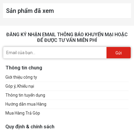
Sản phẩm đã xem
ĐĂNG KÝ NHẬN EMAIL THÔNG BÁO KHUYẾN MẠI HOẶC
ĐỂ ĐƯỢC TƯ VẤN MIỄN PHÍ
Gửi
Thông tin chung
Giới thiệu công ty
Góp ý, Khiếu nại
Thông tin tuyển dụng
Hướng dẫn mua Hàng
Mua Hàng Trả Góp
Quy định & chính sách