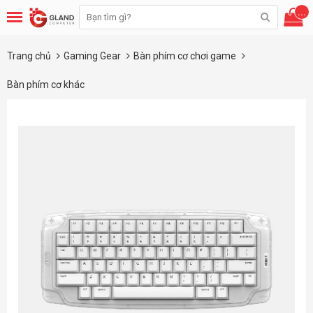
...
Trang chủ
Gaming Gear
Bàn phím cơ chơi game
Bàn phím cơ khác