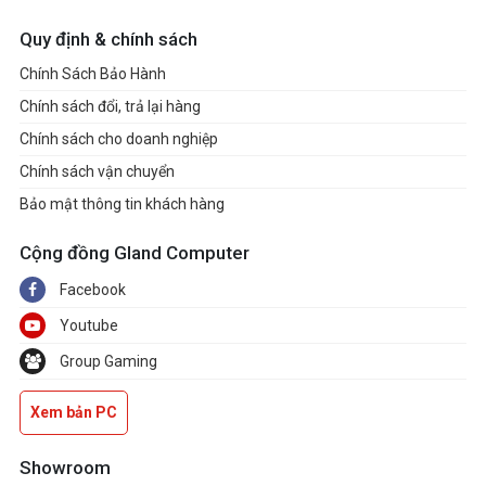
Quy định & chính sách
Chính Sách Bảo Hành
Chính sách đổi, trả lại hàng
Chính sách cho doanh nghiệp
Chính sách vận chuyển
Bảo mật thông tin khách hàng
Cộng đồng Gland Computer
Facebook
Youtube
Group Gaming
Xem bản PC
Showroom