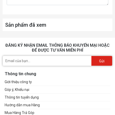
Sản phẩm đã xem
ĐĂNG KÝ NHẬN EMAIL THÔNG BÁO KHUYẾN MẠI HOẶC
ĐỂ ĐƯỢC TƯ VẤN MIỄN PHÍ
Gửi
Thông tin chung
Giới thiệu công ty
Góp ý, Khiếu nại
Thông tin tuyển dụng
Hướng dẫn mua Hàng
Mua Hàng Trả Góp