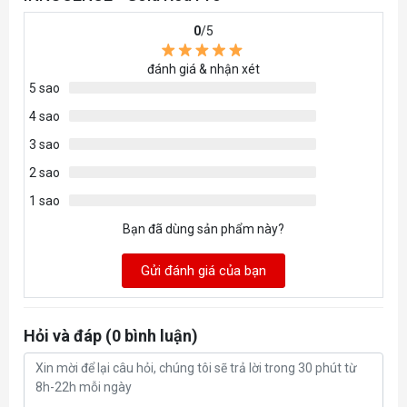
0
/5
đánh giá & nhận xét
5 sao
4 sao
3 sao
2 sao
1 sao
Bạn đã dùng sản phẩm này?
Gửi đánh giá của bạn
Hỏi và đáp (0 bình luận)