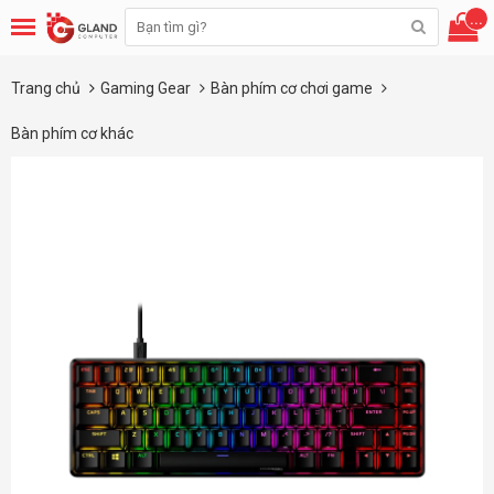
...
Trang chủ
Gaming Gear
Bàn phím cơ chơi game
Bàn phím cơ khác