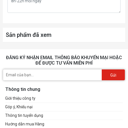
Sản phẩm đã xem
ĐĂNG KÝ NHẬN EMAIL THÔNG BÁO KHUYẾN MẠI HOẶC
ĐỂ ĐƯỢC TƯ VẤN MIỄN PHÍ
Gửi
Thông tin chung
Giới thiệu công ty
Góp ý, Khiếu nại
Thông tin tuyển dụng
Hướng dẫn mua Hàng