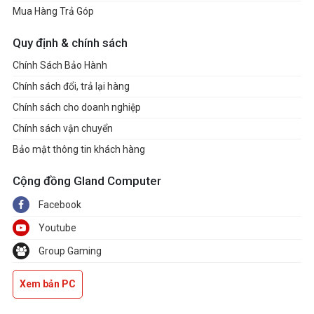
Mua Hàng Trả Góp
Quy định & chính sách
Chính Sách Bảo Hành
Chính sách đổi, trả lại hàng
Chính sách cho doanh nghiệp
Chính sách vận chuyển
Bảo mật thông tin khách hàng
Cộng đồng Gland Computer
Facebook
Youtube
Group Gaming
Xem bản PC