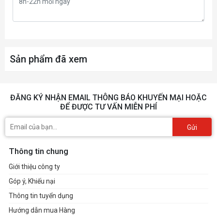
Sản phẩm đã xem
ĐĂNG KÝ NHẬN EMAIL THÔNG BÁO KHUYẾN MẠI HOẶC
ĐỂ ĐƯỢC TƯ VẤN MIỄN PHÍ
Gửi
Thông tin chung
Giới thiệu công ty
Góp ý, Khiếu nại
Thông tin tuyển dụng
Hướng dẫn mua Hàng