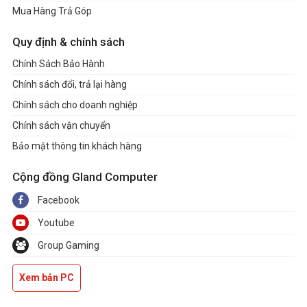
Mua Hàng Trả Góp
Quy định & chính sách
Chính Sách Bảo Hành
Chính sách đổi, trả lại hàng
Chính sách cho doanh nghiệp
Chính sách vận chuyển
Bảo mật thông tin khách hàng
Cộng đồng Gland Computer
Facebook
Youtube
Group Gaming
Xem bản PC