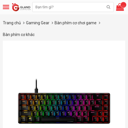
...
Trang chủ
Gaming Gear
Bàn phím cơ chơi game
Bàn phím cơ khác