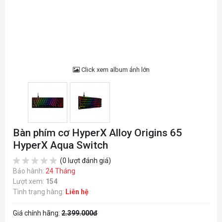
Click xem album ảnh lớn
Bàn phím cơ HyperX Alloy Origins 65
HyperX Aqua Switch
(0 lượt đánh giá)
Bảo hành:
24 Tháng
Lượt xem:
154
Tình trạng hàng:
Liên hệ
Giá chính hãng:
2.399.000đ