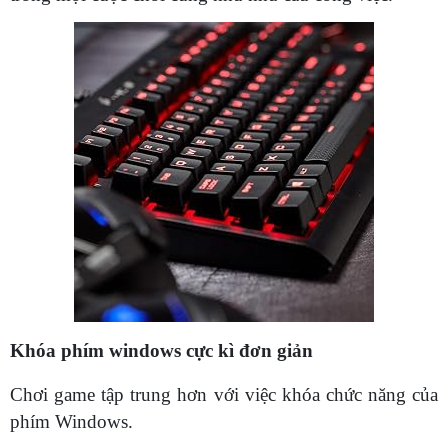
Khóa phím windows cực kì đơn giản
Chơi game tập trung hơn với việc khóa chức năng của
phím Windows.