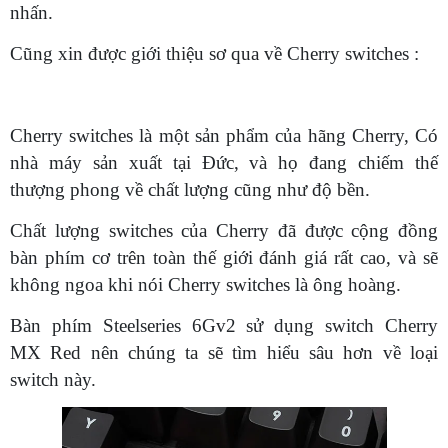
nhấn.
Cũng xin được giới thiệu sơ qua về Cherry switches :
Cherry switches là một sản phẩm của hãng Cherry, Có
nhà máy sản xuất tại Đức, và họ đang chiếm thế
thượng phong về chất lượng cũng như độ bền.
Chất lượng switches của Cherry đã được cộng đồng
bàn phím cơ trên toàn thế giới đánh giá rất cao, và sẽ
không ngoa khi nói Cherry switches là ông hoàng.
Bàn phím Steelseries 6Gv2 sử dụng switch Cherry
MX Red nên chúng ta sẽ tìm hiểu sâu hơn về loại
switch này.