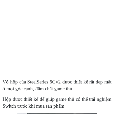
Vỏ hộp của SteelSeries 6Gv2 được thiết kế rất đẹp mắt
ở mọi góc cạnh, đậm chất game thủ
Hộp được thiết kế để giúp game thủ có thể trải nghiệm
Switch trước khi mua sản phẩm