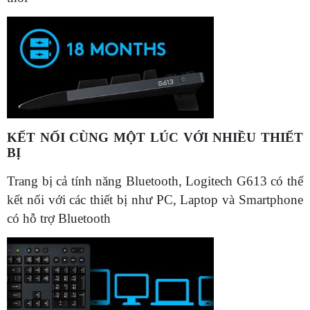
KẾT NỐI CÙNG MỘT LÚC VỚI NHIỀU THIẾT
BỊ
Trang bị cả tính năng Bluetooth, Logitech G613 có thể
kết nối với các thiết bị như PC, Laptop và Smartphone
có hỗ trợ Bluetooth