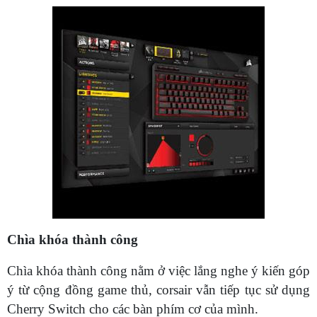
Chìa khóa thành công
Chìa khóa thành công nằm ở việc lắng nghe ý kiến góp
ý từ cộng đồng game thủ, corsair vẫn tiếp tục sử dụng
Cherry Switch cho các bàn phím cơ của mình.