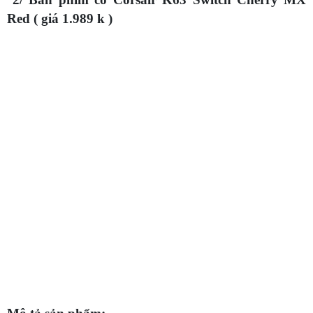
Red ( giá 1.989 k )