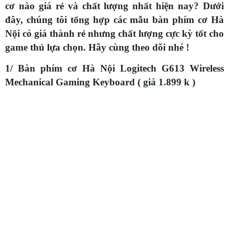
cơ nào giá rẻ và chất lượng nhất hiện nay? Dưới
đây, chúng tôi tổng hợp các mẫu bàn phím cơ Hà
Nội có giá thành rẻ nhưng chất lượng cực kỳ tốt cho
game thủ lựa chọn. Hãy cùng theo dõi nhé !
1/ Bàn phím cơ Hà Nội Logitech G613 Wireless
Mechanical Gaming Keyboard ( giá 1.899 k )