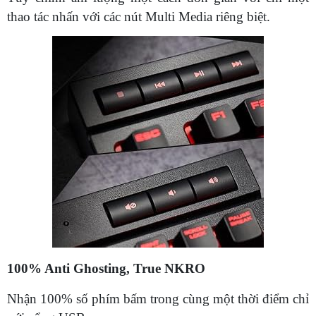
thao tác nhấn với các nút Multi Media riêng biệt.
100% Anti Ghosting, True NKRO
Nhận 100% số phím bấm trong cùng một thời điểm chỉ