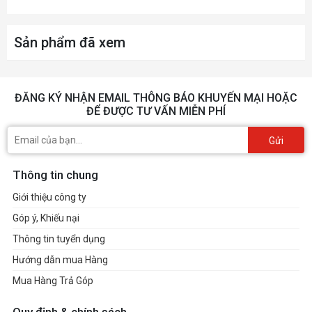
Sản phẩm đã xem
ĐĂNG KÝ NHẬN EMAIL THÔNG BÁO KHUYẾN MẠI HOẶC
ĐỂ ĐƯỢC TƯ VẤN MIỄN PHÍ
Gửi
Thông tin chung
Giới thiệu công ty
Góp ý, Khiếu nại
Thông tin tuyển dụng
Hướng dẫn mua Hàng
Mua Hàng Trả Góp