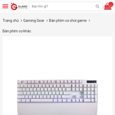
...
Trang chủ
Gaming Gear
Bàn phím cơ chơi game
Bàn phím cơ khác