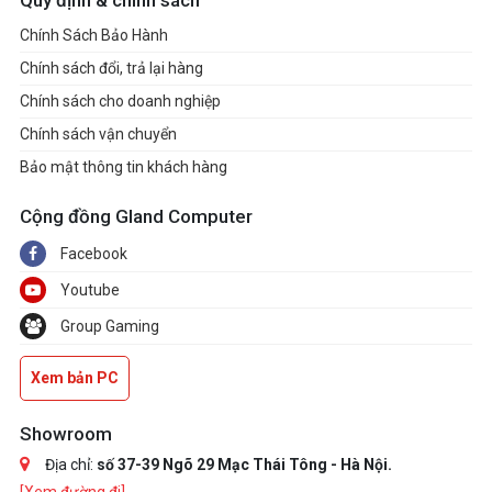
Quy định & chính sách
Chính Sách Bảo Hành
Chính sách đổi, trả lại hàng
Chính sách cho doanh nghiệp
Chính sách vận chuyển
Bảo mật thông tin khách hàng
Cộng đồng Gland Computer
Facebook
Youtube
Group Gaming
Xem bản PC
Showroom
Địa chỉ:
số 37-39 Ngõ 29 Mạc Thái Tông - Hà Nội.