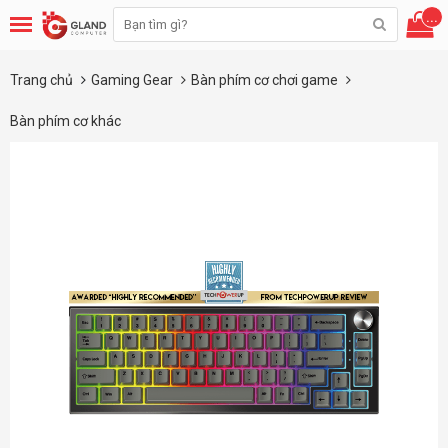
...
Trang chủ
Gaming Gear
Bàn phím cơ chơi game
Bàn phím cơ khác