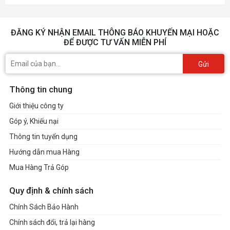
ĐĂNG KÝ NHẬN EMAIL THÔNG BÁO KHUYẾN MẠI HOẶC
ĐỂ ĐƯỢC TƯ VẤN MIỄN PHÍ
Gửi
Thông tin chung
Giới thiệu công ty
Góp ý, Khiếu nại
Thông tin tuyển dụng
Hướng dẫn mua Hàng
Mua Hàng Trả Góp
Quy định & chính sách
Chính Sách Bảo Hành
Chính sách đổi, trả lại hàng