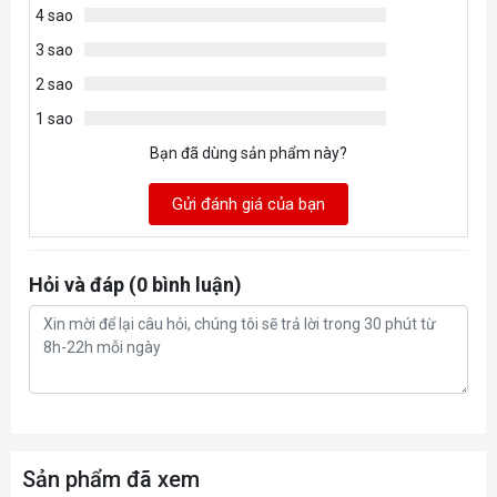
4 sao
3 sao
2 sao
1 sao
Bạn đã dùng sản phẩm này?
Gửi đánh giá của bạn
Hỏi và đáp (0 bình luận)
Sản phẩm đã xem