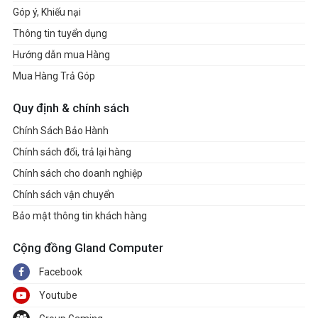
Góp ý, Khiếu nại
Thông tin tuyển dụng
Hướng dẫn mua Hàng
Mua Hàng Trả Góp
Quy định & chính sách
Chính Sách Bảo Hành
Chính sách đổi, trả lại hàng
Chính sách cho doanh nghiệp
Chính sách vận chuyển
Bảo mật thông tin khách hàng
Cộng đồng Gland Computer
Facebook
Youtube