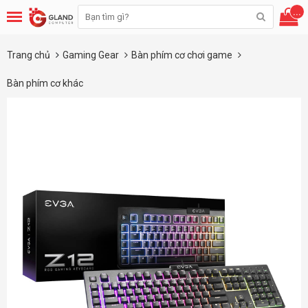
...
Trang chủ
Gaming Gear
Bàn phím cơ chơi game
Bàn phím cơ khác