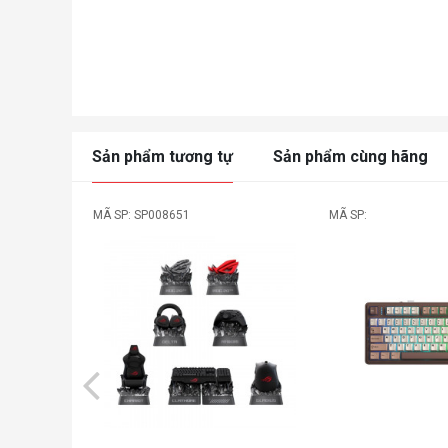
Sản phẩm tương tự
Sản phẩm cùng hãng
MÃ SP: SP008651
MÃ SP: