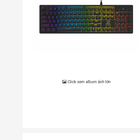
Click xem album ảnh lớn