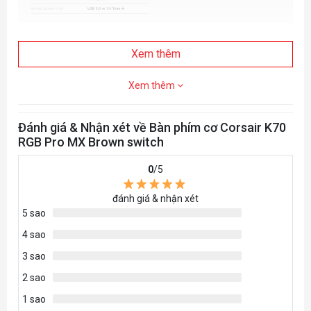
Xem thêm
Xem thêm
Đánh giá & Nhận xét về Bàn phím cơ Corsair K70
RGB Pro MX Brown switch
0
/5
đánh giá & nhận xét
5 sao
4 sao
3 sao
2 sao
1 sao