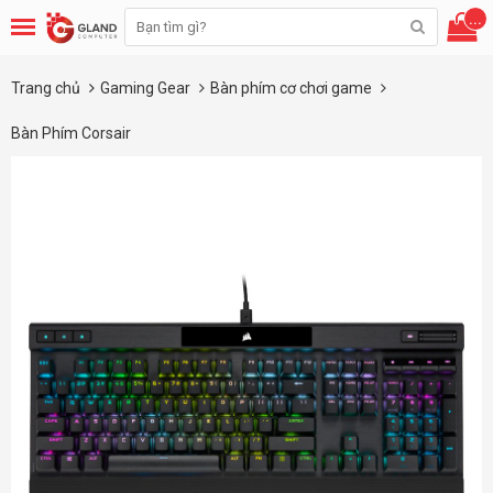
...
Trang chủ
Gaming Gear
Bàn phím cơ chơi game
Bàn Phím Corsair