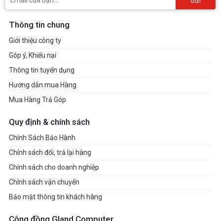
Gửi
Thông tin chung
Giới thiệu công ty
Góp ý, Khiếu nại
Thông tin tuyển dụng
Hướng dẫn mua Hàng
Mua Hàng Trả Góp
Quy định & chính sách
Chính Sách Bảo Hành
Chính sách đổi, trả lại hàng
Chính sách cho doanh nghiệp
Chính sách vận chuyển
Bảo mật thông tin khách hàng
Cộng đồng Gland Computer