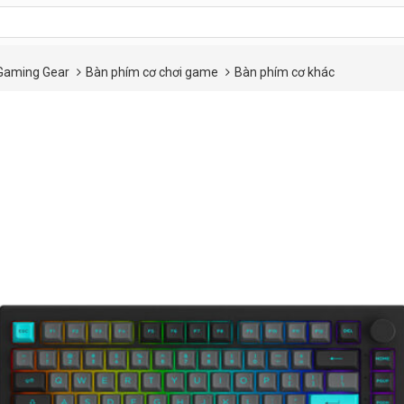
Gaming Gear
Bàn phím cơ chơi game
Bàn phím cơ khác