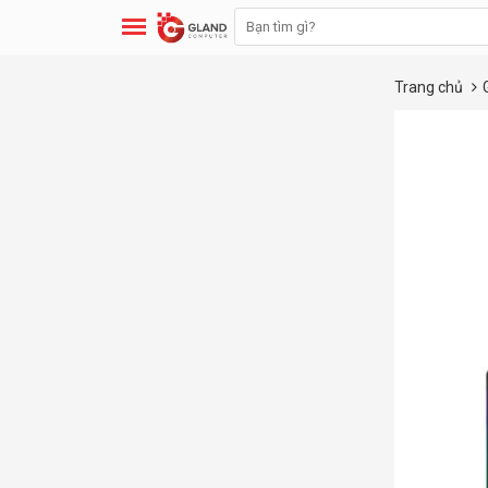
Trang chủ