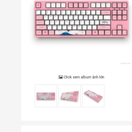
Click xem album ảnh lớn