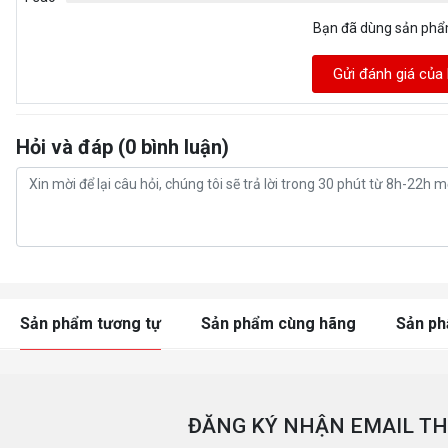
Bạn đã dùng sản ph
Gửi đánh giá của
Hỏi và đáp (0 bình luận)
Sản phẩm tương tự
Sản phẩm cùng hãng
Sản p
ĐĂNG KÝ NHẬN EMAIL TH