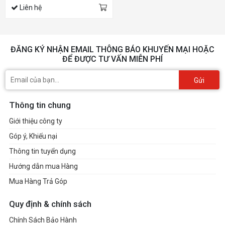
Liên hệ
ĐĂNG KÝ NHẬN EMAIL THÔNG BÁO KHUYẾN MẠI HOẶC
ĐỂ ĐƯỢC TƯ VẤN MIỄN PHÍ
Gửi
Thông tin chung
Giới thiệu công ty
Góp ý, Khiếu nại
Thông tin tuyển dụng
Hướng dẫn mua Hàng
Mua Hàng Trả Góp
Quy định & chính sách
Chính Sách Bảo Hành