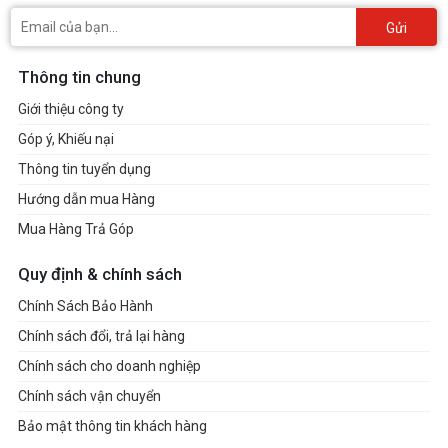
Gửi
Thông tin chung
Giới thiệu công ty
Góp ý, Khiếu nại
Thông tin tuyển dụng
Hướng dẫn mua Hàng
Mua Hàng Trả Góp
Quy định & chính sách
Chính Sách Bảo Hành
Chính sách đổi, trả lại hàng
Chính sách cho doanh nghiệp
Chính sách vận chuyển
Bảo mật thông tin khách hàng