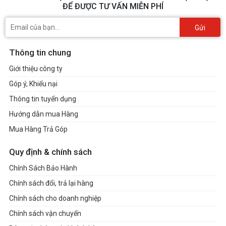
ĐỂ ĐƯỢC TƯ VẤN MIỄN PHÍ
Gửi
Thông tin chung
Giới thiệu công ty
Góp ý, Khiếu nại
Thông tin tuyển dụng
Hướng dẫn mua Hàng
Mua Hàng Trả Góp
Quy định & chính sách
Chính Sách Bảo Hành
Chính sách đổi, trả lại hàng
Chính sách cho doanh nghiệp
Chính sách vận chuyển