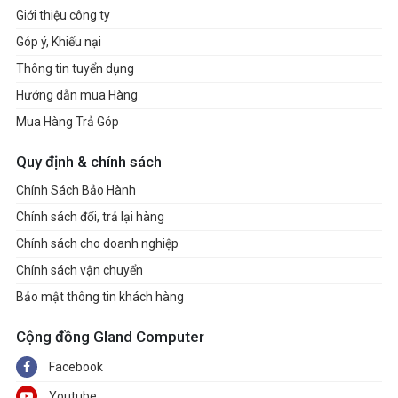
Giới thiệu công ty
Góp ý, Khiếu nại
Thông tin tuyển dụng
Hướng dẫn mua Hàng
Mua Hàng Trả Góp
Quy định & chính sách
Chính Sách Bảo Hành
Chính sách đổi, trả lại hàng
Chính sách cho doanh nghiệp
Chính sách vận chuyển
Bảo mật thông tin khách hàng
Cộng đồng Gland Computer
Facebook
Youtube