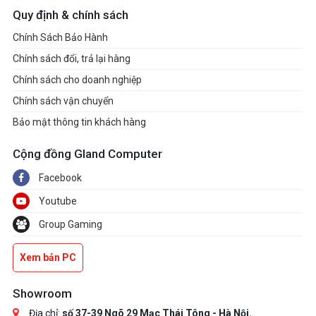
Quy định & chính sách
Chính Sách Bảo Hành
Chính sách đổi, trả lại hàng
Chính sách cho doanh nghiệp
Chính sách vận chuyển
Bảo mật thông tin khách hàng
Cộng đồng Gland Computer
Facebook
Youtube
Group Gaming
Xem bản PC
Showroom
Địa chỉ:
số 37-39 Ngõ 29 Mạc Thái Tông - Hà Nội.