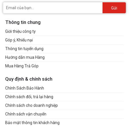
Gửi
Thông tin chung
Giới thiệu công ty
Góp ý, Khiếu nại
Thông tin tuyển dụng
Hướng dẫn mua Hàng
Mua Hàng Trả Góp
Quy định & chính sách
Chính Sách Bảo Hành
Chính sách đổi, trả lại hàng
Chính sách cho doanh nghiệp
Chính sách vận chuyển
Bảo mật thông tin khách hàng