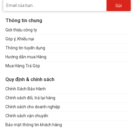
Gửi
Thông tin chung
Giới thiệu công ty
Góp ý, Khiếu nại
Thông tin tuyển dụng
Hướng dẫn mua Hàng
Mua Hàng Trả Góp
Quy định & chính sách
Chính Sách Bảo Hành
Chính sách đổi, trả lại hàng
Chính sách cho doanh nghiệp
Chính sách vận chuyển
Bảo mật thông tin khách hàng