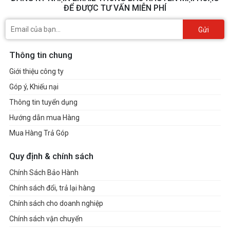
ĐỂ ĐƯỢC TƯ VẤN MIỄN PHÍ
Gửi
Thông tin chung
Giới thiệu công ty
Góp ý, Khiếu nại
Thông tin tuyển dụng
Hướng dẫn mua Hàng
Mua Hàng Trả Góp
Quy định & chính sách
Chính Sách Bảo Hành
Chính sách đổi, trả lại hàng
Chính sách cho doanh nghiệp
Chính sách vận chuyển