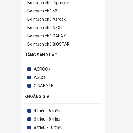
Bo mạch chủ Gigabyte
Bo mạch chủ MSI
Bo mạch chủ Asrock
Bo mạch chủ NZXT
Bo mạch chủ GALAX
Bo mạch chủ BIOSTAR
HÃNG SẢN XUẤT
ASROCK
ASUS
GIGABYTE
KHOẢNG GIÁ
4 triệu - 6 triệu
6 triệu - 8 triệu
8 triệu - 10 triệu