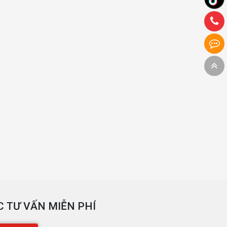
 TƯ VẤN MIỄN PHÍ