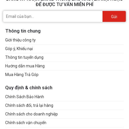
ĐỂ ĐƯỢC TƯ VẤN MIỄN PHÍ
Gửi
Thông tin chung
Giới thiệu công ty
Góp ý, Khiếu nại
Thông tin tuyển dụng
Hướng dẫn mua Hàng
Mua Hàng Trả Góp
Quy định & chính sách
Chính Sách Bảo Hành
Chính sách đổi, trả lại hàng
Chính sách cho doanh nghiệp
Chính sách vận chuyển