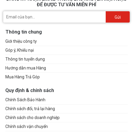
ĐỂ ĐƯỢC TƯ VẤN MIỄN PHÍ
Gửi
Thông tin chung
Giới thiệu công ty
Góp ý, Khiếu nại
Thông tin tuyển dụng
Hướng dẫn mua Hàng
Mua Hàng Trả Góp
Quy định & chính sách
Chính Sách Bảo Hành
Chính sách đổi, trả lại hàng
Chính sách cho doanh nghiệp
Chính sách vận chuyển