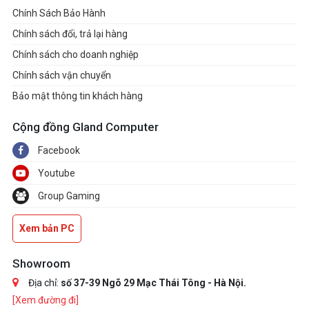
Chính Sách Bảo Hành
Chính sách đổi, trả lại hàng
Chính sách cho doanh nghiệp
Chính sách vận chuyển
Bảo mật thông tin khách hàng
Cộng đồng Gland Computer
Facebook
Youtube
Group Gaming
Xem bản PC
Showroom
Địa chỉ:
số 37-39 Ngõ 29 Mạc Thái Tông - Hà Nội.
[Xem đường đi]