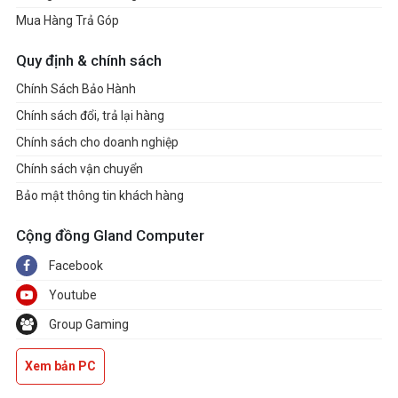
Mua Hàng Trả Góp
Quy định & chính sách
Chính Sách Bảo Hành
Chính sách đổi, trả lại hàng
Chính sách cho doanh nghiệp
Chính sách vận chuyển
Bảo mật thông tin khách hàng
Cộng đồng Gland Computer
Facebook
Youtube
Group Gaming
Xem bản PC