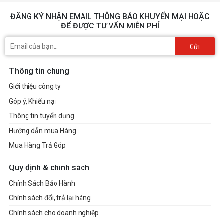
ĐĂNG KÝ NHẬN EMAIL THÔNG BÁO KHUYẾN MẠI HOẶC
ĐỂ ĐƯỢC TƯ VẤN MIỄN PHÍ
Gửi
Thông tin chung
Giới thiệu công ty
Góp ý, Khiếu nại
Thông tin tuyển dụng
Hướng dẫn mua Hàng
Mua Hàng Trả Góp
Quy định & chính sách
Chính Sách Bảo Hành
Chính sách đổi, trả lại hàng
Chính sách cho doanh nghiệp