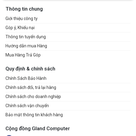
Thông tin chung
Giới thiệu công ty
Góp ý, Khiếu nại
Thông tin tuyển dụng
Hướng dẫn mua Hàng
Mua Hàng Trả Góp
Quy định & chính sách
Chính Sách Bảo Hành
Chính sách đổi, trả lại hàng
Chính sách cho doanh nghiệp
Chính sách vận chuyển
Bảo mật thông tin khách hàng
Cộng đồng Gland Computer