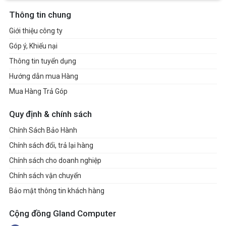
Thông tin chung
Giới thiệu công ty
Góp ý, Khiếu nại
Thông tin tuyển dụng
Hướng dẫn mua Hàng
Mua Hàng Trả Góp
Quy định & chính sách
Chính Sách Bảo Hành
Chính sách đổi, trả lại hàng
Chính sách cho doanh nghiệp
Chính sách vận chuyển
Bảo mật thông tin khách hàng
Cộng đồng Gland Computer