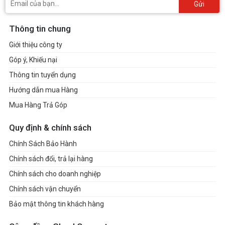
Gửi
Thông tin chung
Giới thiệu công ty
Góp ý, Khiếu nại
Thông tin tuyển dụng
Hướng dẫn mua Hàng
Mua Hàng Trả Góp
Quy định & chính sách
Chính Sách Bảo Hành
Chính sách đổi, trả lại hàng
Chính sách cho doanh nghiệp
Chính sách vận chuyển
Bảo mật thông tin khách hàng